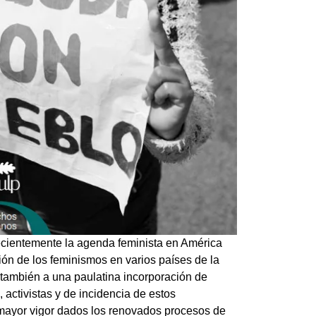
cientemente la agenda feminista en América
ión de los feminismos en varios países de la
o también a una paulatina incorporación de
ctivistas y de incidencia de estos
 mayor vigor dados los renovados procesos de