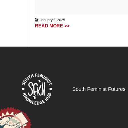
January 2, 2025
READ MORE >>
South Feminist Futures