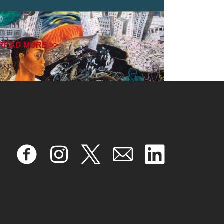
READ MORE >>
September 5, 2025