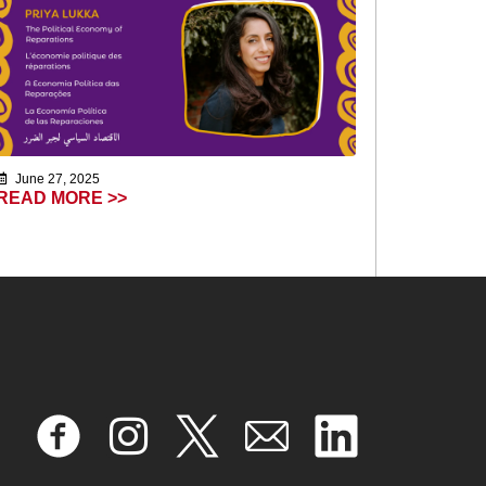
June 27, 2025
READ MORE >>