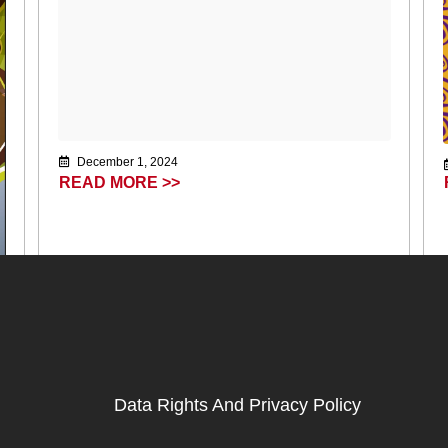
December 1, 2024
READ MORE >>
Data Rights And Privacy Policy