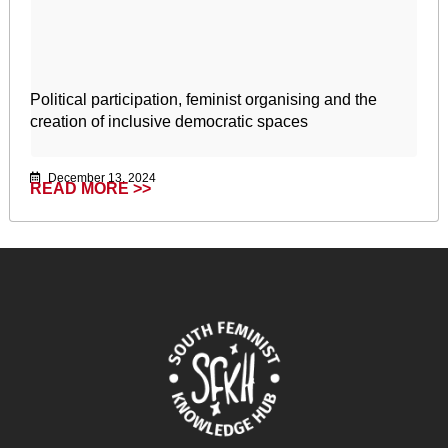
Political participation, feminist organising and the
creation of inclusive democratic spaces
December 13, 2024
READ MORE >>