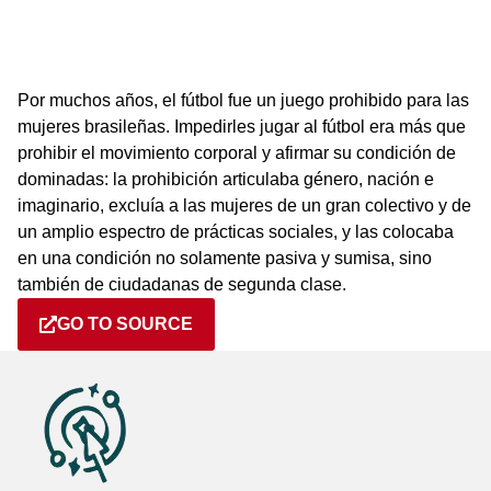
Por muchos años, el fútbol fue un juego prohibido para las
mujeres brasileñas. Impedirles jugar al fútbol era más que
prohibir el movimiento corporal y afirmar su condición de
dominadas: la prohibición articulaba género, nación e
imaginario, excluía a las mujeres de un gran colectivo y de
un amplio espectro de prácticas sociales, y las colocaba
en una condición no solamente pasiva y sumisa, sino
también de ciudadanas de segunda clase.
GO TO SOURCE