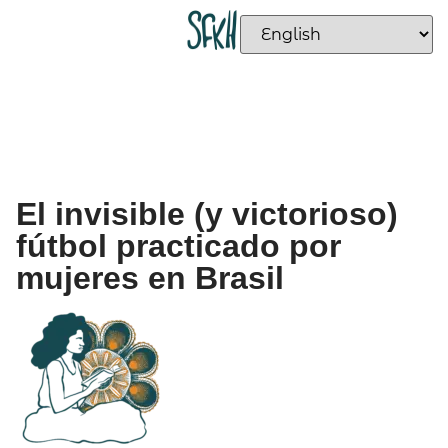
El invisible (y victorioso)
fútbol practicado por
mujeres en Brasil