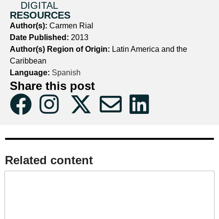
DIGITAL
RESOURCES
Author(s):
Carmen Rial
Date Published:
2013
Author(s) Region of Origin:
Latin America and the
Caribbean
Language:
Spanish
Share this post
Related content​