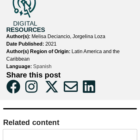
DIGITAL
RESOURCES
Author(s):
Melisa Deciancio, Jorgelina Loza
Date Published:
2021
Author(s) Region of Origin:
Latin America and the
Caribbean
Language:
Spanish
Share this post
Related content​