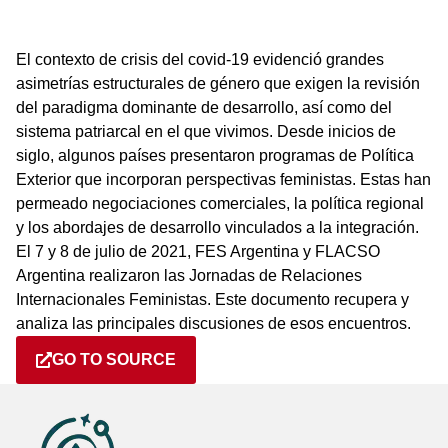
El contexto de crisis del covid-19 evidenció grandes
asimetrías estructurales de género que exigen la revisión
del paradigma dominante de desarrollo, así como del
sistema patriarcal en el que vivimos. Desde inicios de
siglo, algunos países presentaron programas de Política
Exterior que incorporan perspectivas feministas. Estas han
permeado negociaciones comerciales, la política regional
y los abordajes de desarrollo vinculados a la integración.
El 7 y 8 de julio de 2021, FES Argentina y FLACSO
Argentina realizaron las Jornadas de Relaciones
Internacionales Feministas. Este documento recupera y
analiza las principales discusiones de esos encuentros.
GO TO SOURCE