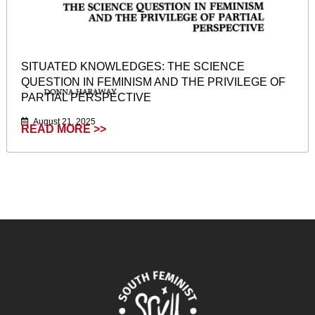
SITUATED KNOWLEDGES: THE SCIENCE
QUESTION IN FEMINISM AND THE PRIVILEGE OF
PARTIAL PERSPECTIVE
August 21, 2025
READ MORE >>