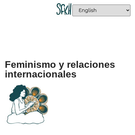
Feminismo y relaciones
internacionales