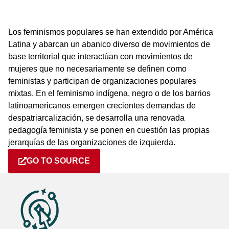
Los feminismos populares se han extendido por América
Latina y abarcan un abanico diverso de movimientos de
base territorial que interactúan con movimientos de
mujeres que no necesariamente se definen como
feministas y participan de organizaciones populares
mixtas. En el feminismo indígena, negro o de los barrios
latinoamericanos emergen crecientes demandas de
despatriarcalización, se desarrolla una renovada
pedagogía feminista y se ponen en cuestión las propias
jerarquías de las organizaciones de izquierda.
GO TO SOURCE