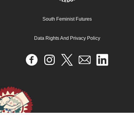
READ MORE >>
South Feminist Futures
Data Rights And Privacy Policy