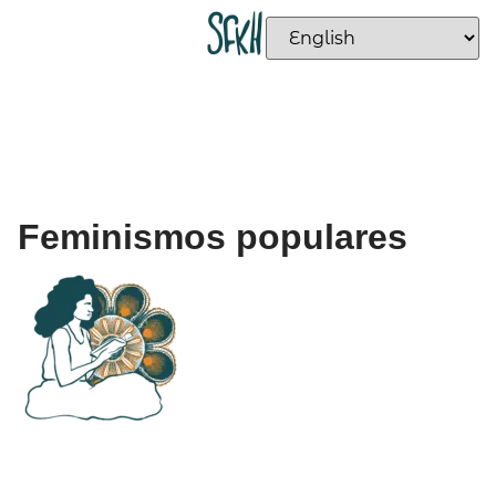
Feminismos populares