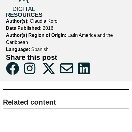
DIGITAL
RESOURCES
Author(s):
Claudia Korol
Date Published:
2016
Author(s) Region of Origin:
Latin America and the
Caribbean
Language:
Spanish
Share this post
Related content​