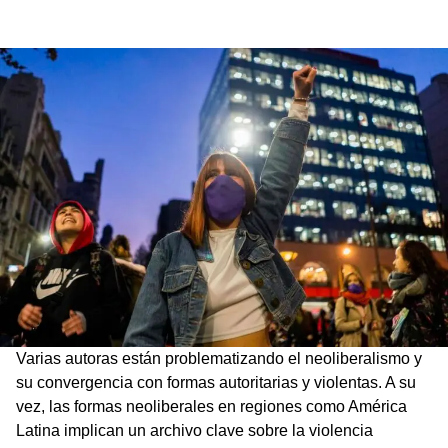
Varias autoras están problematizando el neoliberalismo y
su convergencia con formas autoritarias y violentas. A su
vez, las formas neoliberales en regiones como América
Latina implican un archivo clave sobre la violencia