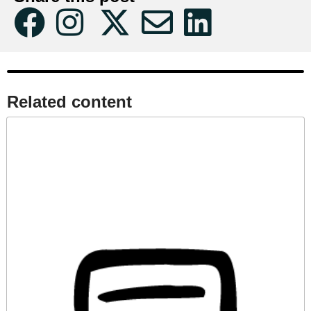
Related content​