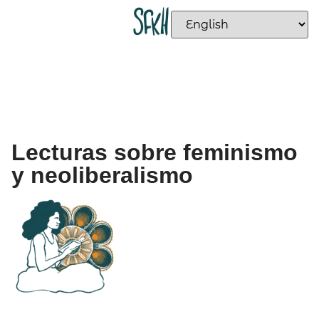
Lecturas sobre feminismo
y neoliberalismo