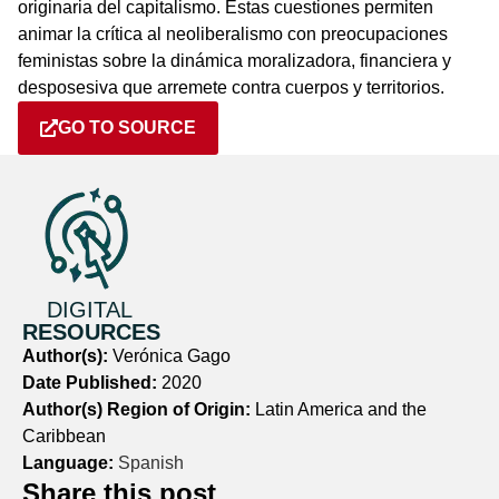
originaria del capitalismo. Estas cuestiones permiten
animar la crítica al neoliberalismo con preocupaciones
feministas sobre la dinámica moralizadora, financiera y
desposesiva que arremete contra cuerpos y territorios.
GO TO SOURCE
DIGITAL
RESOURCES
Author(s):
Verónica Gago
Date Published:
2020
Author(s) Region of Origin:
Latin America and the
Caribbean
Language:
Spanish
Share this post