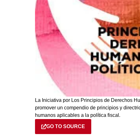
La Iniciativa por Los Principios de Derechos Hu
promover un compendio de principios y directri
humanos aplicables a la política fiscal.
GO TO SOURCE