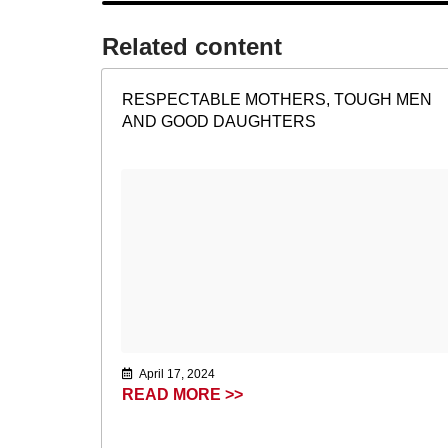
Related content​
RESPECTABLE MOTHERS, TOUGH MEN
AND GOOD DAUGHTERS
April 17, 2024
READ MORE >>