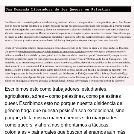
Escribimos esto como trabajadores, estudiantes,
agricultores, adres – como palestines, como palestines
queer. Escribimos esto no porque nuestra disidencia de
género haga que nuestra posición sea excepcional, sino
porque, de la misma manera hemos sido marginades
como queers, y ahora nos enfrentamos a tácticas
coloniales y patriarcales que buscan alienarnos aún más