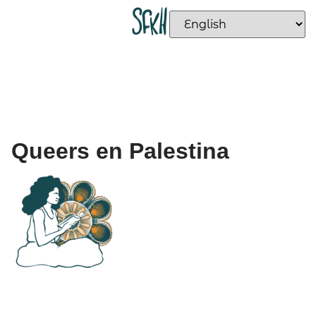
Queers en Palestina