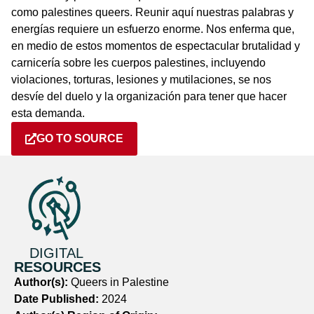
como palestines queers. Reunir aquí nuestras palabras y
energías requiere un esfuerzo enorme. Nos enferma que,
en medio de estos momentos de espectacular brutalidad y
carnicería sobre les cuerpos palestines, incluyendo
violaciones, torturas, lesiones y mutilaciones, se nos
desvíe del duelo y la organización para tener que hacer
esta demanda.
GO TO SOURCE
DIGITAL
RESOURCES
Author(s):
Queers in Palestine
Date Published:
2024