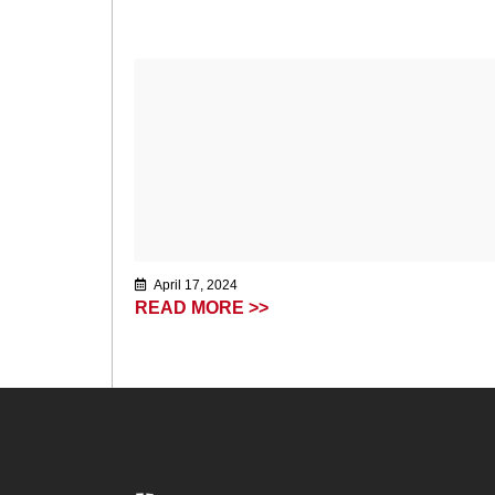
April 17, 2024
READ MORE >>